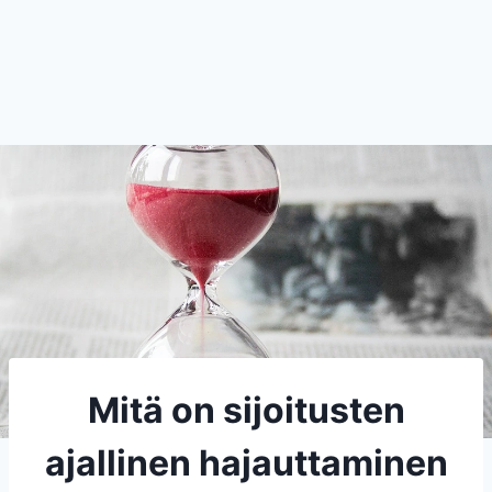
Mitä on sijoitusten
ajallinen hajauttaminen