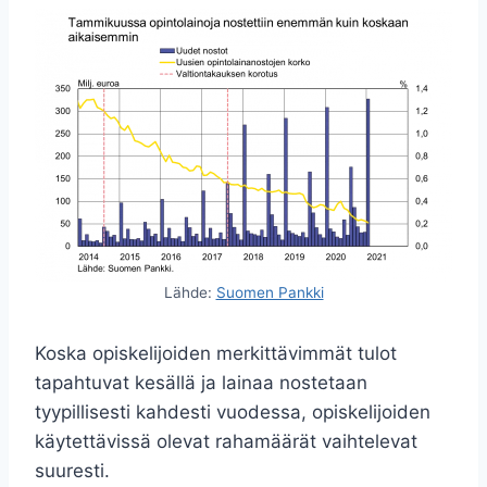
Lähde:
Suomen Pankki
Koska opiskelijoiden merkittävimmät tulot
tapahtuvat kesällä ja lainaa nostetaan
tyypillisesti kahdesti vuodessa, opiskelijoiden
käytettävissä olevat rahamäärät vaihtelevat
suuresti.