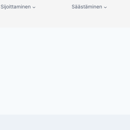
Sijoittaminen
Säästäminen