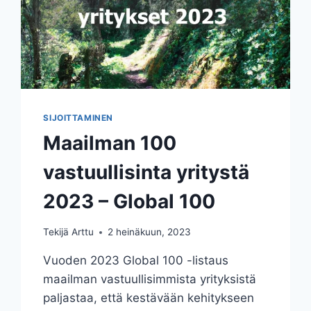
SIJOITTAMINEN
Maailman 100
vastuullisinta yritystä
2023 – Global 100
Tekijä
Arttu
2 heinäkuun, 2023
Vuoden 2023 Global 100 -listaus
maailman vastuullisimmista yrityksistä
paljastaa, että kestävään kehitykseen