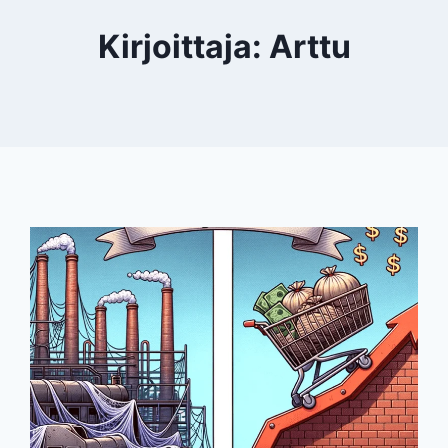
Kirjoittaja: Arttu