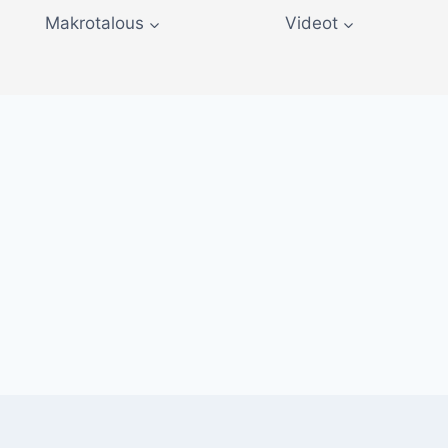
Makrotalous
Videot