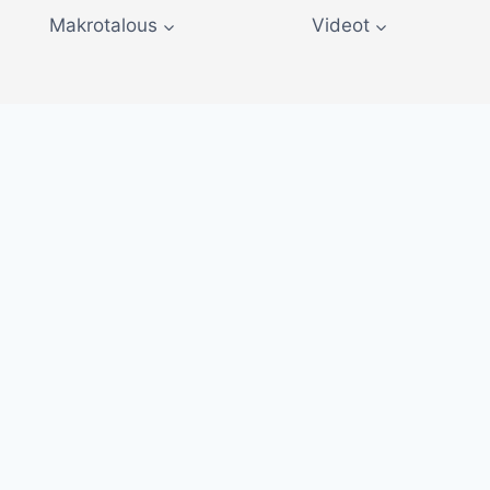
Makrotalous
Videot