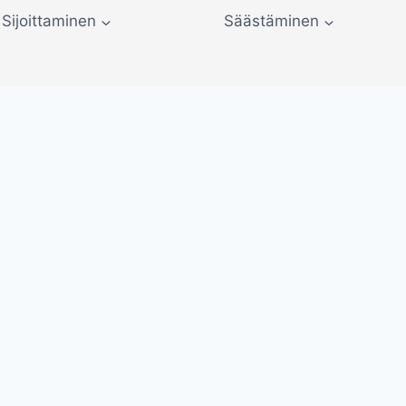
Sijoittaminen
Säästäminen