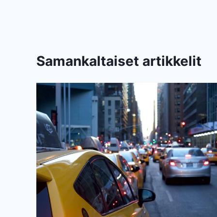
Samankaltaiset artikkelit