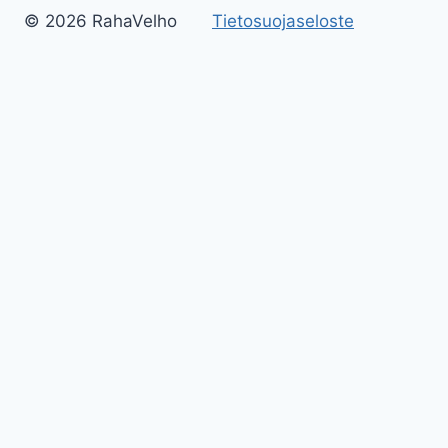
© 2026 RahaVelho
Tietosuojaseloste