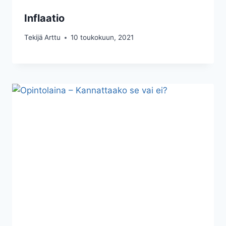
Inflaatio
Tekijä
Arttu
10 toukokuun, 2021