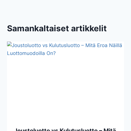
Samankaltaiset artikkelit
Joustoluotto vs Kulutusluotto – Mitä