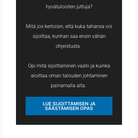
hyvätuloisten juttuja?
Mitä jos kertoisin, että kuka tahansa voi
sijoittaa, kunhan saa ensin vähän
ohjeistusta.
Opi mitä sijoittaminen vaatii ja kuinka
aloittaa oman talouden johtaminen
painamalla alta.
LUE SIJOITTAMISEN JA
SÄÄSTÄMISEN OPAS