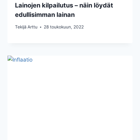
Lainojen kilpailutus – näin löydät
edullisimman lainan
Tekijä
Arttu
28 toukokuun, 2022