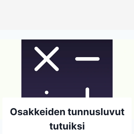
Osakkeiden tunnusluvut
tutuiksi