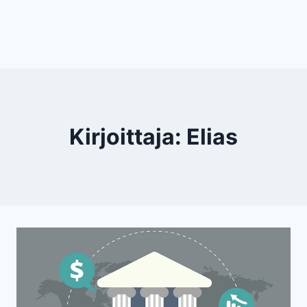
Kirjoittaja: Elias