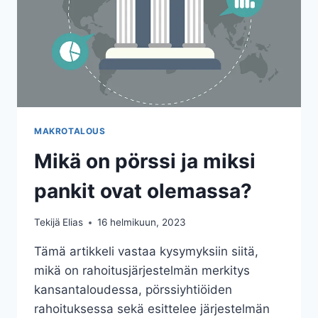
MAKROTALOUS
Mikä on pörssi ja miksi
pankit ovat olemassa?
Tekijä
Elias
16 helmikuun, 2023
Tämä artikkeli vastaa kysymyksiin siitä,
mikä on rahoitusjärjestelmän merkitys
kansantaloudessa, pörssiyhtiöiden
rahoituksessa sekä esittelee järjestelmän