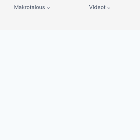
Makrotalous
Videot