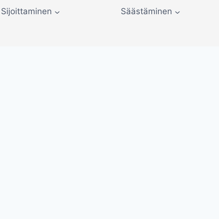
Sijoittaminen
Säästäminen