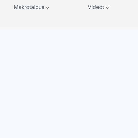
Makrotalous
Videot