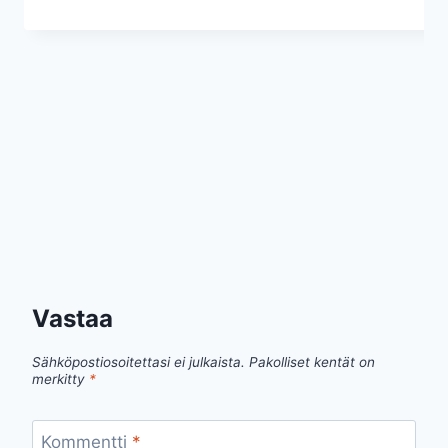
Vastaa
Sähköpostiosoitettasi ei julkaista.
Pakolliset kentät on
merkitty
*
Kommentti
*