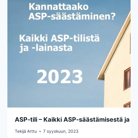
ASP-tili – Kaikki ASP-säästämisestä ja -
Tekijä
Arttu
7 syyskuun, 2023