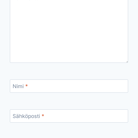
Nimi
*
Sähköposti
*