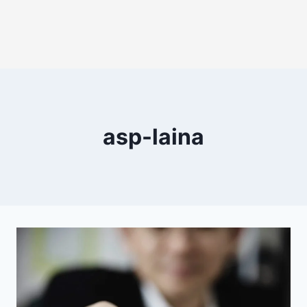
asp-laina