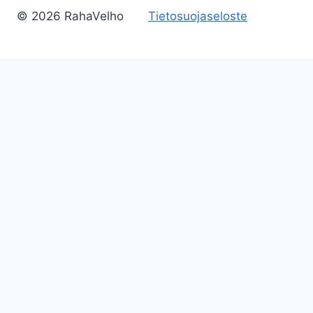
© 2026 RahaVelho
Tietosuojaseloste